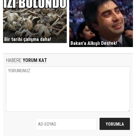
Bir tarihi çalışma daha!
Bakan'a Alkışlı Destek!
HABERE
YORUM KAT