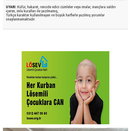
UYARI:
Küfür, hakaret, rencide edici cümleler veya imalar, inançlara saldırı
içeren, imla kuralları ile yazılmamış,
Türkçe karakter kullanılmayan ve büyük harflerle yazılmış yorumlar
onaylanmamaktadır.