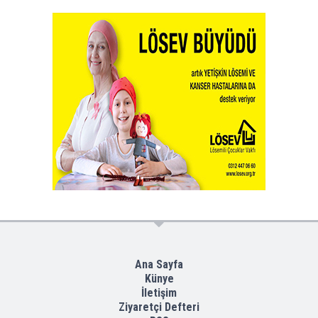
Ana Sayfa
Künye
İletişim
Ziyaretçi Defteri