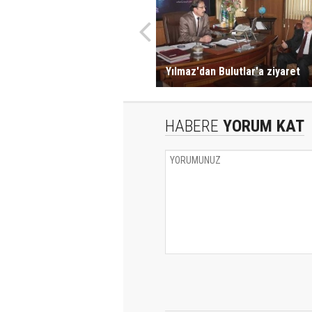
Yılmaz'dan Bulutlar'a ziyaret
HABERE
YORUM KAT