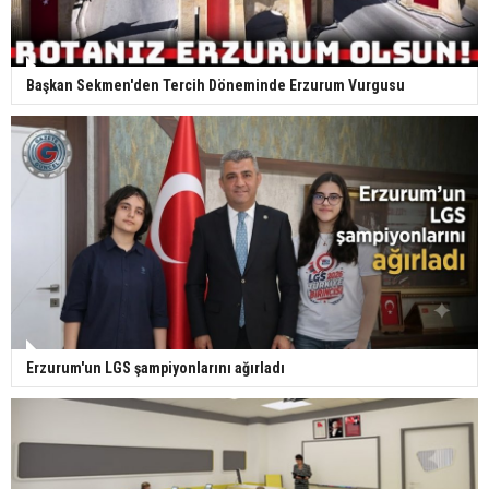
Başkan Sekmen'den Tercih Döneminde Erzurum Vurgusu
Erzurum'un LGS şampiyonlarını ağırladı