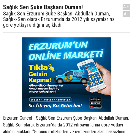
Sağlık Sen Şube Başkanı Duman!
A+
Sağlık Sen Erzurum Şube Başkanı Abdullah Duman,
A-
Sağlık-Sen olarak Erzurum’da da 2012 yılı sayımlarına
göre yetkiyi aldığını açıkladı.
Erzurum Güncel - Sağlık Sen Erzurum Şube Başkanı Abdullah Duman,
Sağlık-Sen olarak Erzurum’da da 2012 yılı sayımlarına göre yetkiyi
aldığını açıkladı. “Gücünü milletinden ve üyelerinden alan, haksızlığın