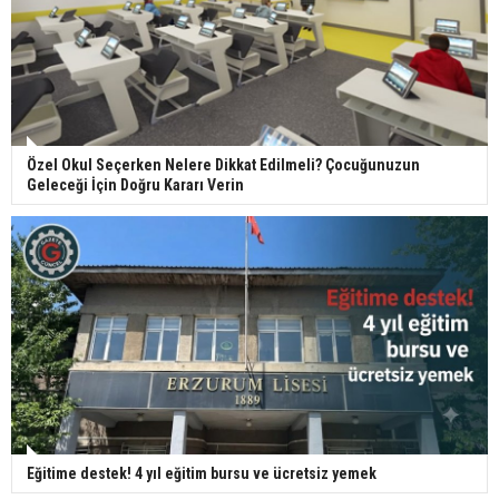
Özel Okul Seçerken Nelere Dikkat Edilmeli? Çocuğunuzun
Geleceği İçin Doğru Kararı Verin
Eğitime destek! 4 yıl eğitim bursu ve ücretsiz yemek