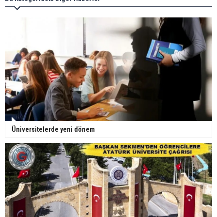
Üniversitelerde yeni dönem