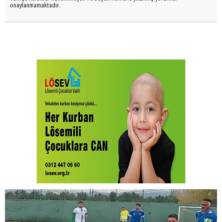
onaylanmamaktadır.