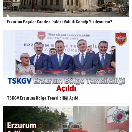
Erzurum Paşalar Caddesi'ndeki Valilik Konağı Yıkılıyor mu?
TSKGV Erzurum Bölge Temsilciliği Açıldı