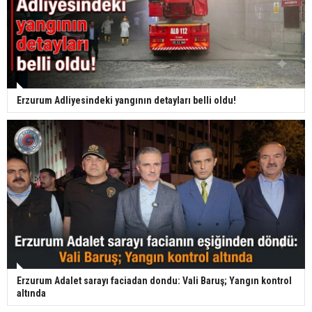
Erzurum Adliyesindeki yangının detayları belli oldu!
Erzurum Adalet sarayı faciadan dondu: Vali Baruş; Yangın kontrol
altında