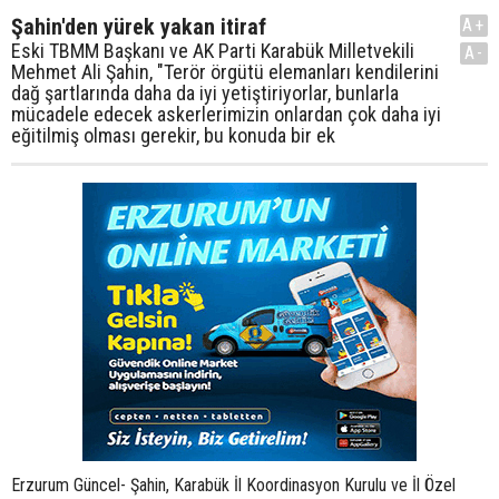
Şahin'den yürek yakan itiraf
A+
Eski TBMM Başkanı ve AK Parti Karabük Milletvekili
A-
Mehmet Ali Şahin, "Terör örgütü elemanları kendilerini
dağ şartlarında daha da iyi yetiştiriyorlar, bunlarla
mücadele edecek askerlerimizin onlardan çok daha iyi
eğitilmiş olması gerekir, bu konuda bir ek
Erzurum Güncel- Şahin, Karabük İl Koordinasyon Kurulu ve İl Özel