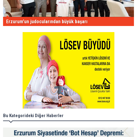
Erzurum'un judocularından büyük başarı
Bu Kategorideki Diğer Haberler