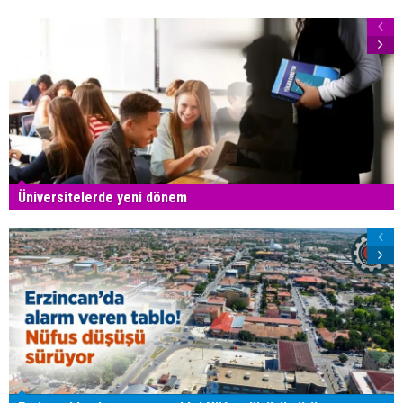
Üniversitelerde yeni dönem