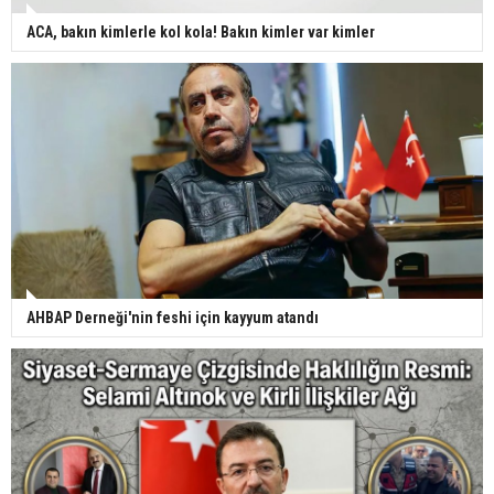
ACA, bakın kimlerle kol kola! Bakın kimler var kimler
AHBAP Derneği'nin feshi için kayyum atandı