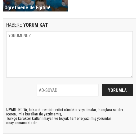
Öğretmene de Eğitim!
HABERE
YORUM KAT
UYARI:
Küfür, hakaret, rencide edici cümleler veya imalar, inançlara saldırı
içeren, imla kuralları ile yazılmamış,
Türkçe karakter kullanılmayan ve büyük harflerle yazılmış yorumlar
onaylanmamaktadır.