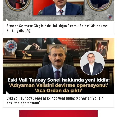
Siyaset-Sermaye Çizgisinde Haklılığın Resmi: Selami Altınok ve
Kirli İlişkiler Ağı
Eski Vali Tuncay Sonel hakkında yeni iddia: 'Adıyaman Valisini
devirme operasyonu'