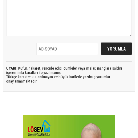
UYARI:
Küfür, hakaret, rencide edici cümleler veya imalar, inançlara saldırı
içeren, imla kuralları ile yazılmamış,
Türkçe karakter kullanılmayan ve büyük harflerle yazılmış yorumlar
onaylanmamaktadır.