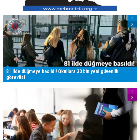
81 ilde düğmeye basıldı! Okullara 30 bin yeni güvenlik
görevlisi