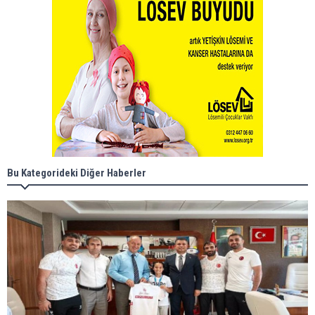
Bu Kategorideki Diğer Haberler