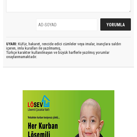
UYARI:
Küfür, hakaret, rencide edici cümleler veya imalar, inançlara saldırı
içeren, imla kuralları ile yazılmamış,
Türkçe karakter kullanılmayan ve büyük harflerle yazılmış yorumlar
onaylanmamaktadır.