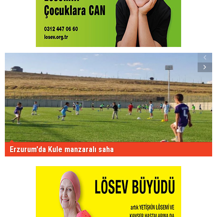
Erzurum'da Kule manzaralı saha