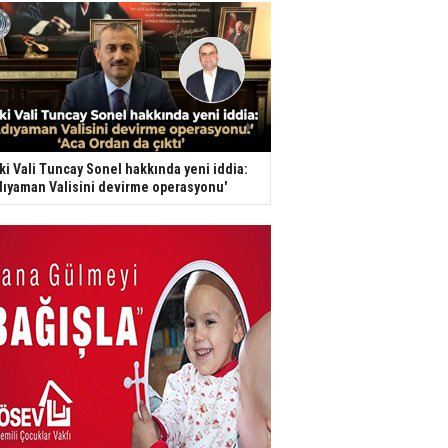
ki Vali Tuncay Sonel hakkında yeni iddia:
dıyaman Valisini devirme operasyonu'