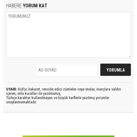
HABERE
YORUM KAT
UYARI:
Küfür, hakaret, rencide edici cümleler veya imalar, inançlara saldırı
içeren, imla kuralları ile yazılmamış,
Türkçe karakter kullanılmayan ve büyük harflerle yazılmış yorumlar
onaylanmamaktadır.