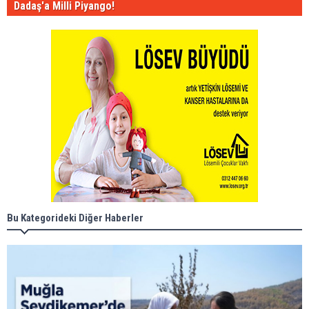
Dadaş'a Milli Piyango!
Bu Kategorideki Diğer Haberler