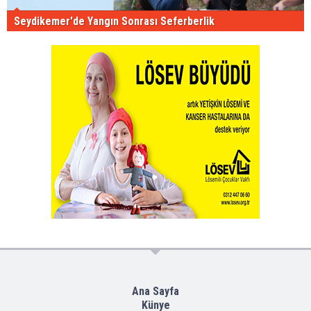
Seydikemer'de Yangın Sonrası Seferberlik
Ana Sayfa
Künye