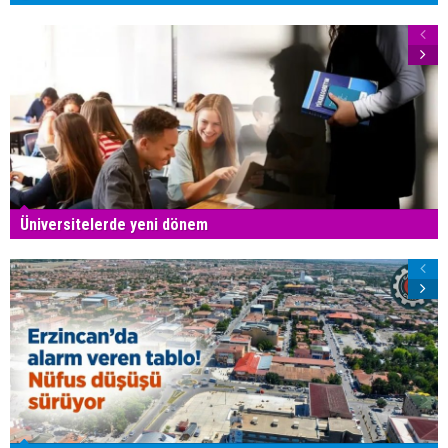
Üniversitelerde yeni dönem