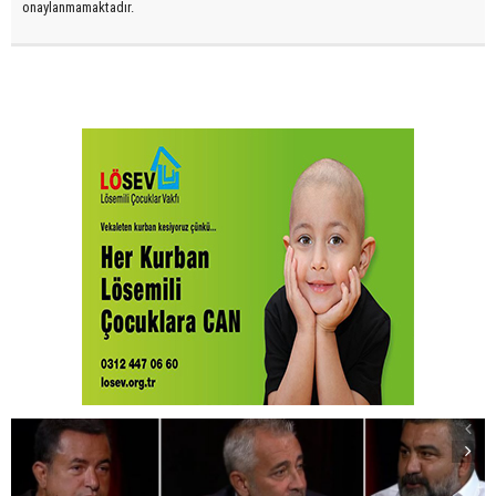
onaylanmamaktadır.