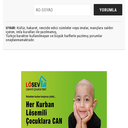
UYARI:
Küfür, hakaret, rencide edici cümleler veya imalar, inançlara saldırı
içeren, imla kuralları ile yazılmamış,
Türkçe karakter kullanılmayan ve büyük harflerle yazılmış yorumlar
onaylanmamaktadır.