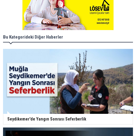
Bu Kategorideki Diğer Haberler
Seydikemer'de Yangın Sonrası Seferberlik