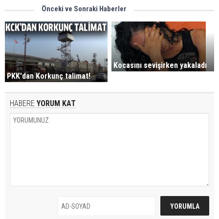
Önceki ve Sonraki Haberler
Kocasını sevişirken yakaladı
PKK'dan Korkunç talimat!
HABERE
YORUM KAT