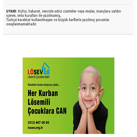
UYARI:
Küfür, hakaret, rencide edici cümleler veya imalar, inançlara saldırı
içeren, imla kuralları ile yazılmamış,
Türkçe karakter kullanılmayan ve büyük harflerle yazılmış yorumlar
onaylanmamaktadır.