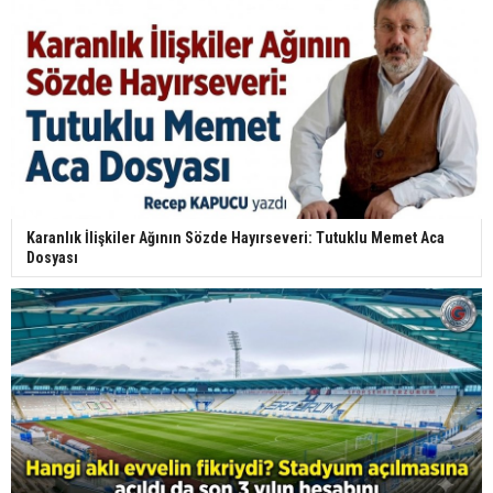
Karanlık İlişkiler Ağının Sözde Hayırseveri: Tutuklu Memet Aca
Dosyası