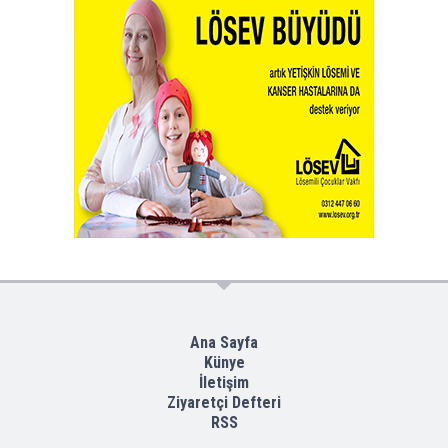
Ana Sayfa
Künye
İletişim
Ziyaretçi Defteri
RSS