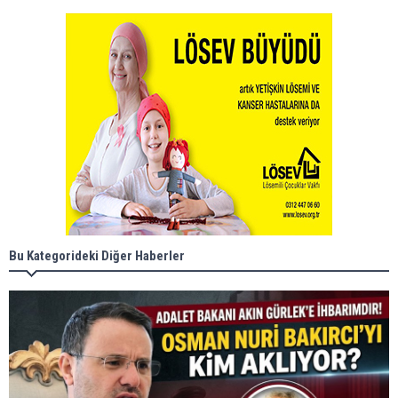
Bu Kategorideki Diğer Haberler