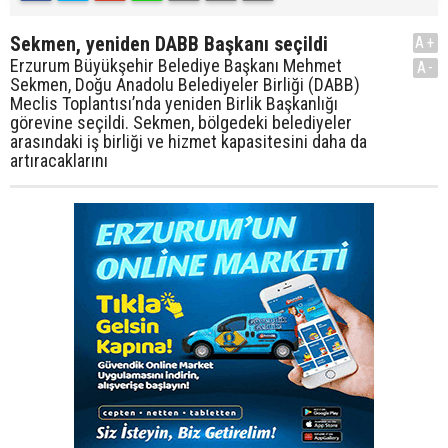
Sekmen, yeniden DABB Başkanı seçildi
A+
Erzurum Büyükşehir Belediye Başkanı Mehmet
A-
Sekmen, Doğu Anadolu Belediyeler Birliği (DABB)
Meclis Toplantısı’nda yeniden Birlik Başkanlığı
görevine seçildi. Sekmen, bölgedeki belediyeler
arasındaki iş birliği ve hizmet kapasitesini daha da
artıracaklarını