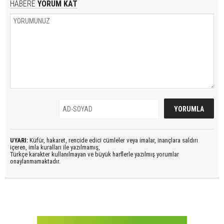
HABERE
YORUM KAT
UYARI:
Küfür, hakaret, rencide edici cümleler veya imalar, inançlara saldırı
içeren, imla kuralları ile yazılmamış,
Türkçe karakter kullanılmayan ve büyük harflerle yazılmış yorumlar
onaylanmamaktadır.