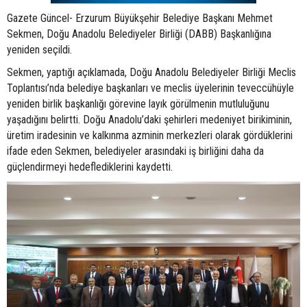
Gazete Güncel- Erzurum Büyükşehir Belediye Başkanı Mehmet
Sekmen, Doğu Anadolu Belediyeler Birliği (DABB) Başkanlığına
yeniden seçildi.
Sekmen, yaptığı açıklamada, Doğu Anadolu Belediyeler Birliği Meclis
Toplantısı’nda belediye başkanları ve meclis üyelerinin teveccühüyle
yeniden birlik başkanlığı görevine layık görülmenin mutluluğunu
yaşadığını belirtti. Doğu Anadolu’daki şehirleri medeniyet birikiminin,
üretim iradesinin ve kalkınma azminin merkezleri olarak gördüklerini
ifade eden Sekmen, belediyeler arasındaki iş birliğini daha da
güçlendirmeyi hedeflediklerini kaydetti.