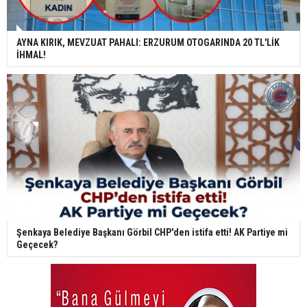
AYNA KIRIK, MEVZUAT PAHALI: ERZURUM OTOGARINDA 20 TL'LİK
İHMAL!
Şenkaya Belediye Başkanı Görbil CHP'den istifa etti! AK Partiye mi
Geçecek?