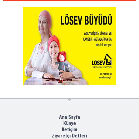
Ana Sayfa
Künye
İletişim
Ziyaretçi Defteri