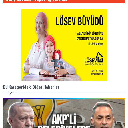
Bu Kategorideki Diğer Haberler