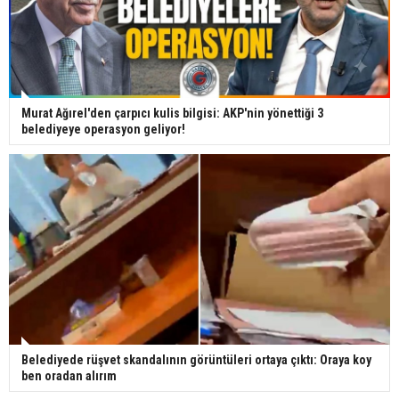
Murat Ağırel'den çarpıcı kulis bilgisi: AKP'nin yönettiği 3
belediyeye operasyon geliyor!
Belediyede rüşvet skandalının görüntüleri ortaya çıktı: Oraya koy
ben oradan alırım