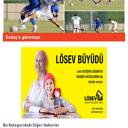
Dadaş'a güvenoyu
Bu Kategorideki Diğer Haberler