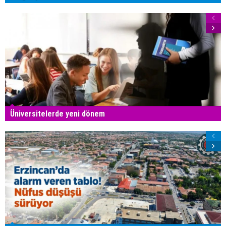
Üniversitelerde yeni dönem