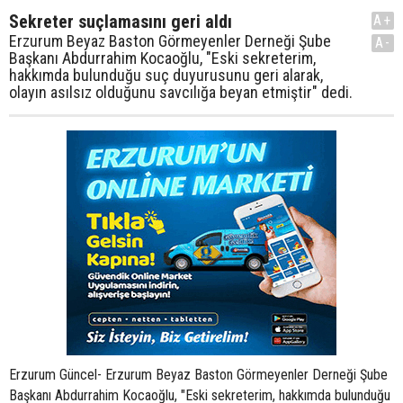
Sekreter suçlamasını geri aldı
A+
Erzurum Beyaz Baston Görmeyenler Derneği Şube
A-
Başkanı Abdurrahim Kocaoğlu, "Eski sekreterim,
hakkımda bulunduğu suç duyurusunu geri alarak,
olayın asılsız olduğunu savcılığa beyan etmiştir" dedi.
Erzurum Güncel- Erzurum Beyaz Baston Görmeyenler Derneği Şube
Başkanı Abdurrahim Kocaoğlu, "Eski sekreterim, hakkımda bulunduğu