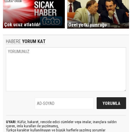
Çok ucuz atlatıldı!
Özel yetki yumruğu
HABERE
YORUM KAT
UYARI:
Küfür, hakaret, rencide edici cümleler veya imalar, inançlara saldırı
içeren, imla kuralları ile yazılmamış,
Türkçe karakter kullanılmayan ve büyük harflerle yazılmış yorumlar