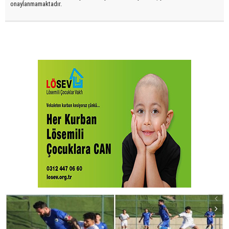
onaylanmamaktadır.