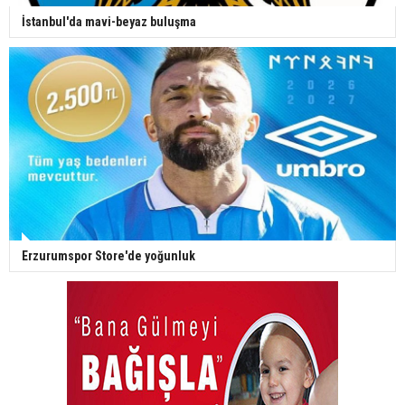
İstanbul'da mavi-beyaz buluşma
Erzurumspor Store'de yoğunluk