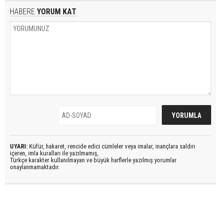
HABERE
YORUM KAT
UYARI:
Küfür, hakaret, rencide edici cümleler veya imalar, inançlara saldırı
içeren, imla kuralları ile yazılmamış,
Türkçe karakter kullanılmayan ve büyük harflerle yazılmış yorumlar
onaylanmamaktadır.