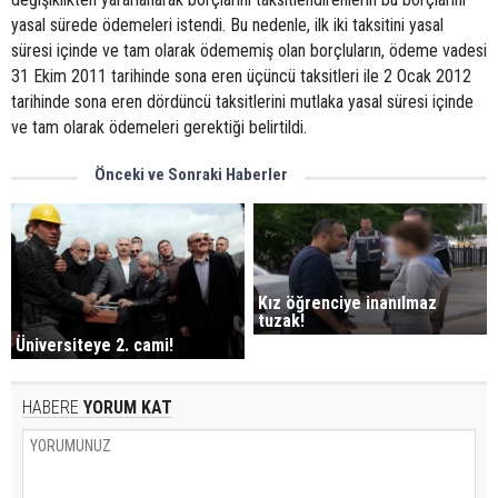
yasal sürede ödemeleri istendi. Bu nedenle, ilk iki taksitini yasal
süresi içinde ve tam olarak ödememiş olan borçluların, ödeme vadesi
31 Ekim 2011 tarihinde sona eren üçüncü taksitleri ile 2 Ocak 2012
tarihinde sona eren dördüncü taksitlerini mutlaka yasal süresi içinde
ve tam olarak ödemeleri gerektiği belirtildi.
Önceki ve Sonraki Haberler
Kız öğrenciye inanılmaz
tuzak!
Üniversiteye 2. cami!
HABERE
YORUM KAT