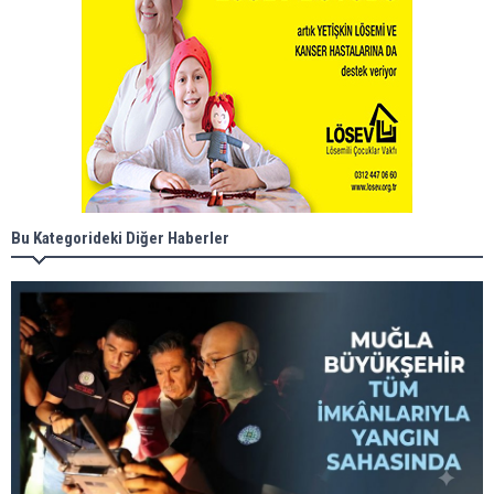
Bu Kategorideki Diğer Haberler