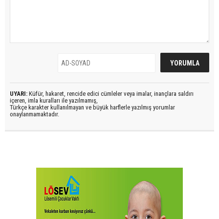
UYARI:
Küfür, hakaret, rencide edici cümleler veya imalar, inançlara saldırı
içeren, imla kuralları ile yazılmamış,
Türkçe karakter kullanılmayan ve büyük harflerle yazılmış yorumlar
onaylanmamaktadır.