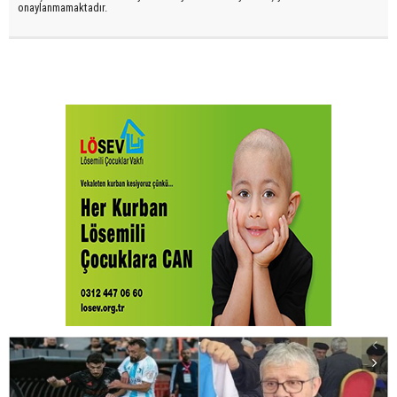
onaylanmamaktadır.