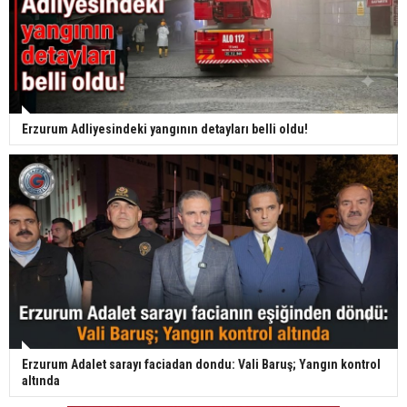
Erzurum Adliyesindeki yangının detayları belli oldu!
Erzurum Adalet sarayı faciadan dondu: Vali Baruş; Yangın kontrol
altında