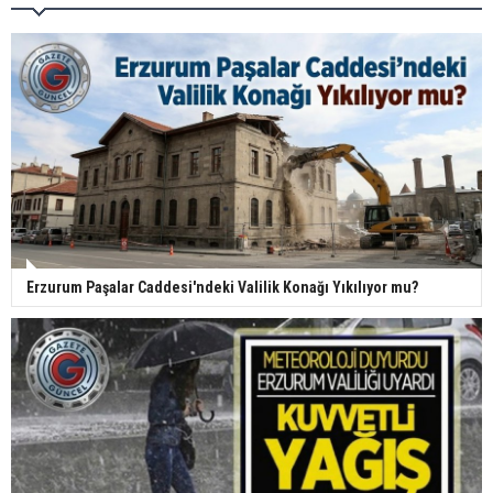
Erzurum Paşalar Caddesi'ndeki Valilik Konağı Yıkılıyor mu?