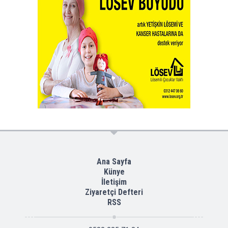
Ana Sayfa
Künye
İletişim
Ziyaretçi Defteri
RSS