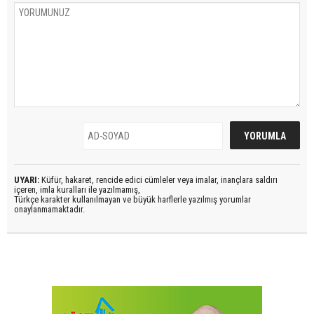
UYARI:
Küfür, hakaret, rencide edici cümleler veya imalar, inançlara saldırı
içeren, imla kuralları ile yazılmamış,
Türkçe karakter kullanılmayan ve büyük harflerle yazılmış yorumlar
onaylanmamaktadır.