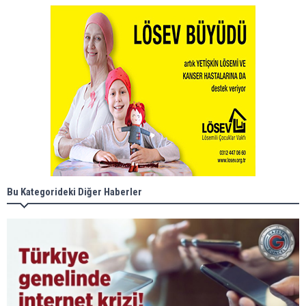
Bu Kategorideki Diğer Haberler