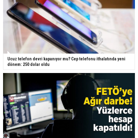
Ucuz telefon devri kapanıyor mu? Cep telefonu ithalatında yeni
dönem: 250 dolar oldu