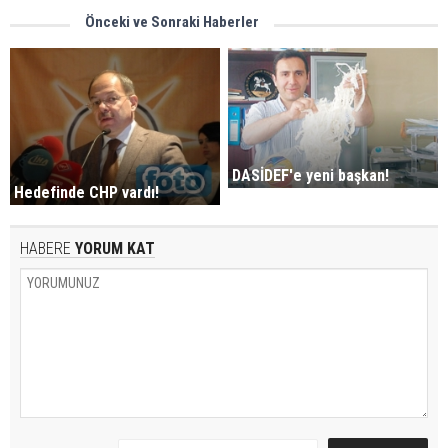
Önceki ve Sonraki Haberler
DASİDEF'e yeni başkan!
Hedefinde CHP vardı!
HABERE
YORUM KAT