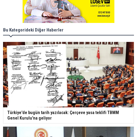
Bu Kategorideki Diğer Haberler
Türkiye'de bugün tarih yazılacak: Çerçeve yasa teklifi TBMM
Genel Kurulu'na geliyor