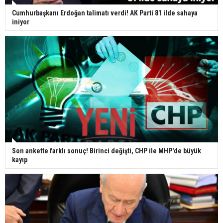
Cumhurbaşkanı Erdoğan talimatı verdi! AK Parti 81 ilde sahaya
iniyor
Son ankette farklı sonuç! Birinci değişti, CHP ile MHP'de büyük
kayıp