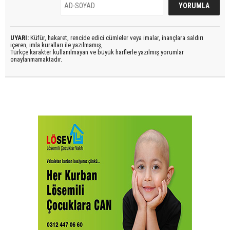
UYARI:
Küfür, hakaret, rencide edici cümleler veya imalar, inançlara saldırı
içeren, imla kuralları ile yazılmamış,
Türkçe karakter kullanılmayan ve büyük harflerle yazılmış yorumlar
onaylanmamaktadır.