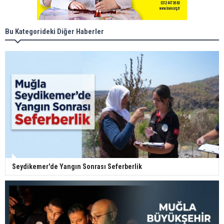
Bu Kategorideki Diğer Haberler
Seydikemer'de Yangın Sonrası Seferberlik