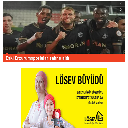
Eski Erzurumsporlular sahne aldı