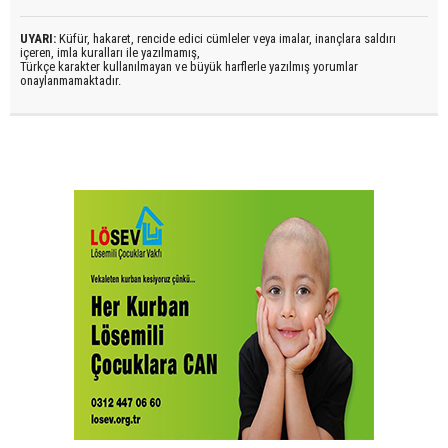
UYARI:
Küfür, hakaret, rencide edici cümleler veya imalar, inançlara saldırı
içeren, imla kuralları ile yazılmamış,
Türkçe karakter kullanılmayan ve büyük harflerle yazılmış yorumlar
onaylanmamaktadır.