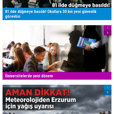
81 ilde düğmeye basıldı! Okullara 30 bin yeni güvenlik
görevlisi
Üniversitelerde yeni dönem