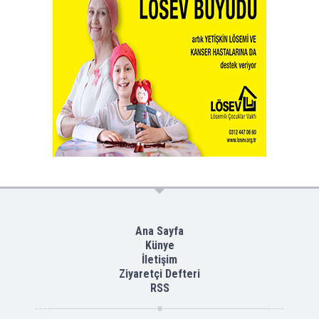
Ana Sayfa
Künye
İletişim
Ziyaretçi Defteri
RSS