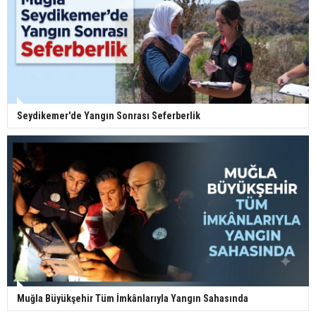
Seydikemer'de Yangın Sonrası Seferberlik
Muğla Büyükşehir Tüm İmkânlarıyla Yangın Sahasında