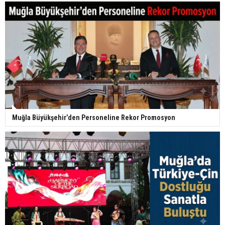
Muğla Büyükşehir’den Personeline Rekor Promosyon