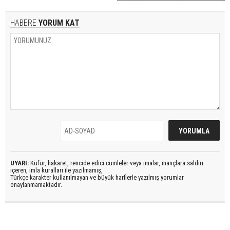
HABERE
YORUM KAT
UYARI:
Küfür, hakaret, rencide edici cümleler veya imalar, inançlara saldırı
içeren, imla kuralları ile yazılmamış,
Türkçe karakter kullanılmayan ve büyük harflerle yazılmış yorumlar
onaylanmamaktadır.