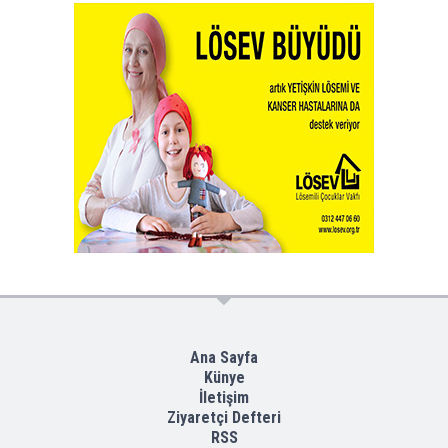
Ana Sayfa
Künye
İletişim
Ziyaretçi Defteri
RSS