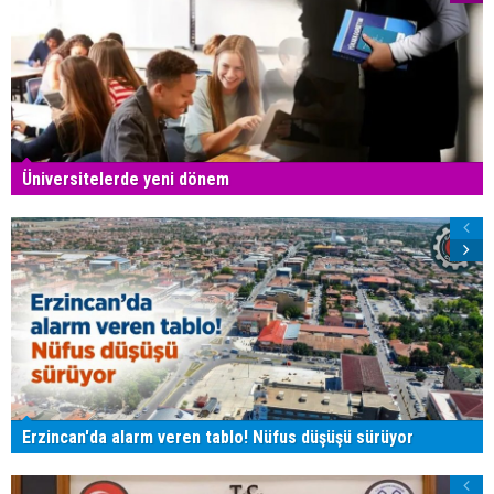
Üniversitelerde yeni dönem
Erzincan'da alarm veren tablo! Nüfus düşüşü sürüyor