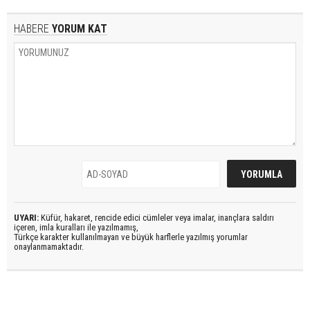
HABERE
YORUM KAT
UYARI:
Küfür, hakaret, rencide edici cümleler veya imalar, inançlara saldırı
içeren, imla kuralları ile yazılmamış,
Türkçe karakter kullanılmayan ve büyük harflerle yazılmış yorumlar
onaylanmamaktadır.