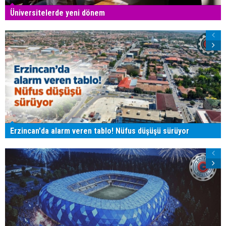
Üniversitelerde yeni dönem
Erzincan'da alarm veren tablo! Nüfus düşüşü sürüyor