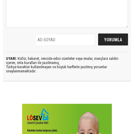
UYARI:
Küfür, hakaret, rencide edici cümleler veya imalar, inançlara saldırı
içeren, imla kuralları ile yazılmamış,
Türkçe karakter kullanılmayan ve büyük harflerle yazılmış yorumlar
onaylanmamaktadır.