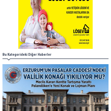
Bu Kategorideki Diğer Haberler