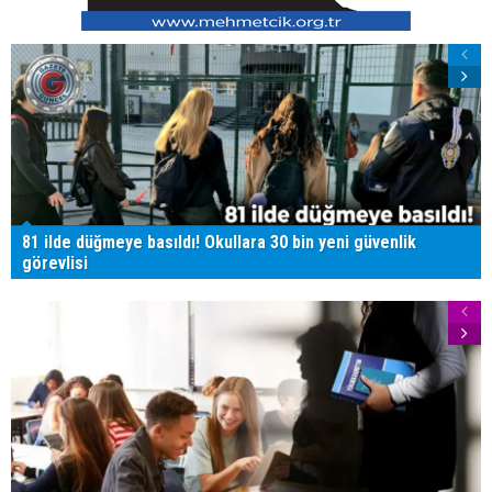
81 ilde düğmeye basıldı! Okullara 30 bin yeni güvenlik
görevlisi