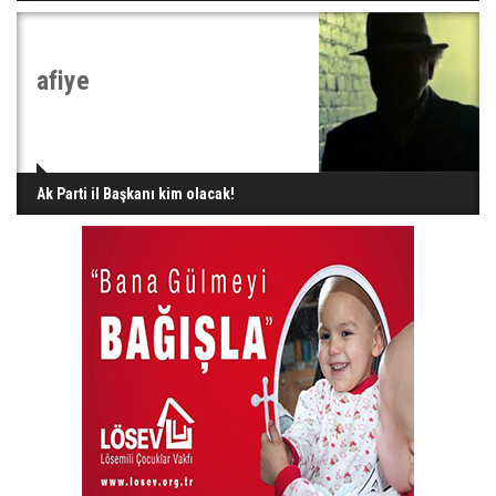
afiye
Ak Parti il Başkanı kim olacak!