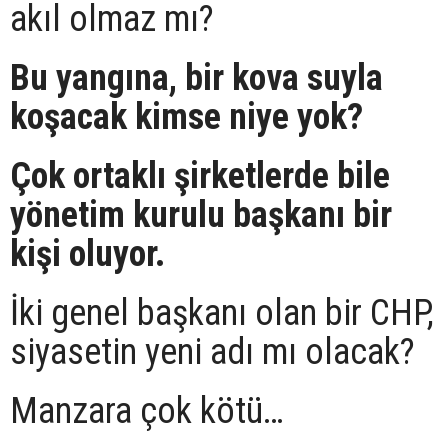
akıl olmaz mı?
Bu yangına, bir kova suyla
koşacak kimse niye yok?
Çok ortaklı şirketlerde bile
yönetim kurulu başkanı bir
kişi oluyor.
İki genel başkanı olan bir CHP,
siyasetin yeni adı mı olacak?
Manzara çok kötü…