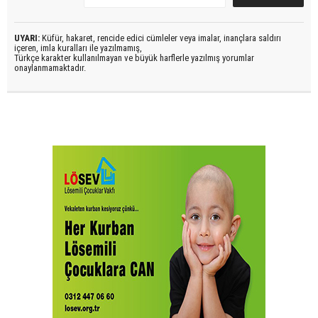
UYARI:
Küfür, hakaret, rencide edici cümleler veya imalar, inançlara saldırı
içeren, imla kuralları ile yazılmamış,
Türkçe karakter kullanılmayan ve büyük harflerle yazılmış yorumlar
onaylanmamaktadır.