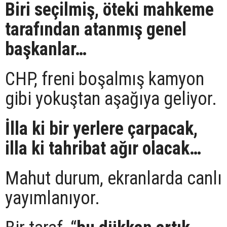
Biri seçilmiş, öteki mahkeme
tarafından atanmış genel
başkanlar…
CHP, freni boşalmış kamyon
gibi yokuştan aşağıya geliyor.
İlla ki bir yerlere çarpacak,
illa ki tahribat ağır olacak…
Mahut durum, ekranlarda canlı
yayımlanıyor.