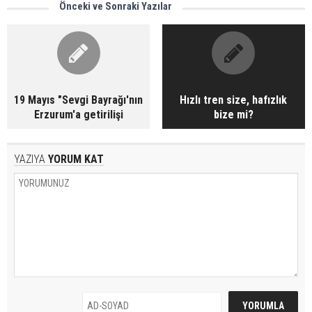
Önceki ve Sonraki Yazılar
19 Mayıs "Sevgi Bayrağı'nın
Hızlı tren size, hafızlık
Erzurum'a getirilişi
bize mi?
YAZIYA
YORUM KAT