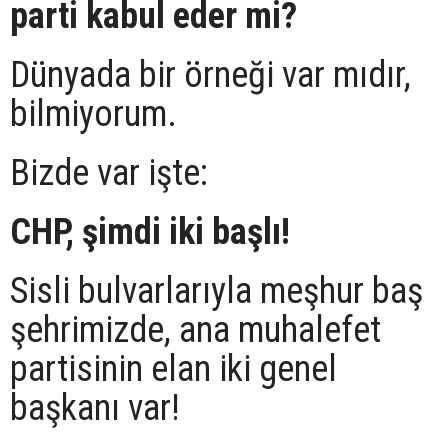
parti kabul eder mi?
Dünyada bir örneği var mıdır,
bilmiyorum.
Bizde var işte:
CHP, şimdi iki başlı!
Sisli bulvarlarıyla meşhur baş
şehrimizde, ana muhalefet
partisinin elan iki genel
başkanı var!