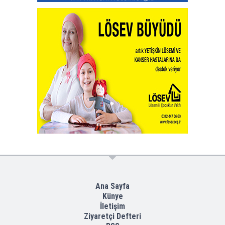
Ana Sayfa
Künye
İletişim
Ziyaretçi Defteri