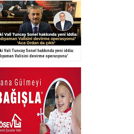
ki Vali Tuncay Sonel hakkında yeni iddia:
dıyaman Valisini devirme operasyonu'