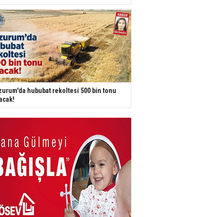
zurum'da hububat rekoltesi 500 bin tonu
acak!