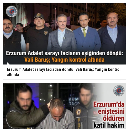
Erzurum Adalet sarayı faciadan dondu: Vali Baruş; Yangın kontrol
altında