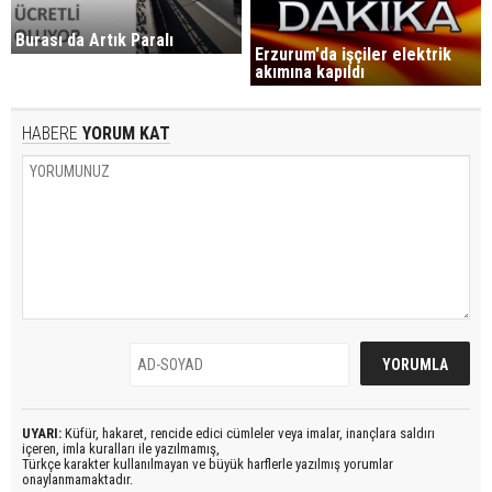
Burası da Artık Paralı
Erzurum'da işçiler elektrik
akımına kapıldı
HABERE
YORUM KAT
UYARI:
Küfür, hakaret, rencide edici cümleler veya imalar, inançlara saldırı
içeren, imla kuralları ile yazılmamış,
Türkçe karakter kullanılmayan ve büyük harflerle yazılmış yorumlar
onaylanmamaktadır.