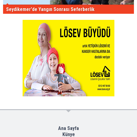
Seydikemer'de Yangın Sonrası Seferberlik
Ana Sayfa
Künye