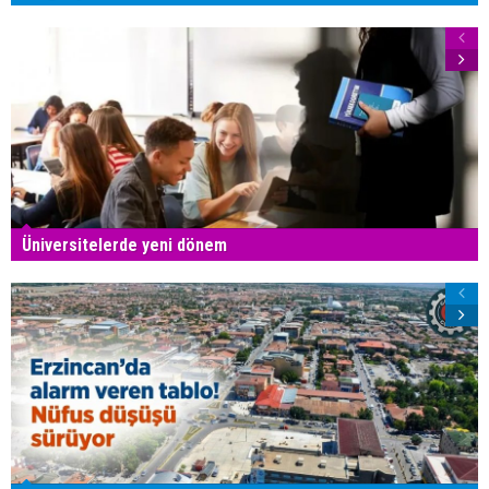
Üniversitelerde yeni dönem