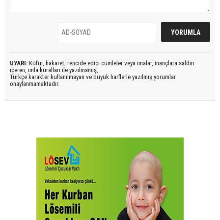
UYARI:
Küfür, hakaret, rencide edici cümleler veya imalar, inançlara saldırı
içeren, imla kuralları ile yazılmamış,
Türkçe karakter kullanılmayan ve büyük harflerle yazılmış yorumlar
onaylanmamaktadır.