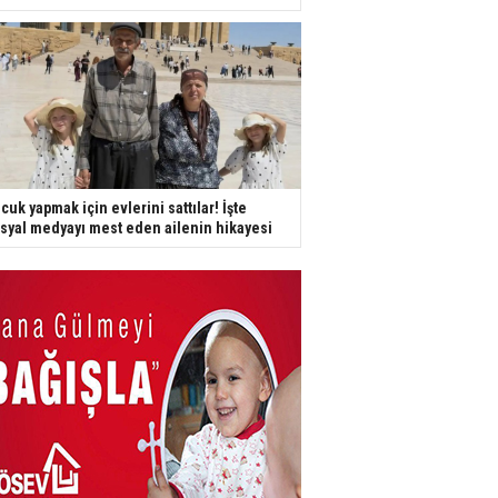
cuk yapmak için evlerini sattılar! İşte
syal medyayı mest eden ailenin hikayesi