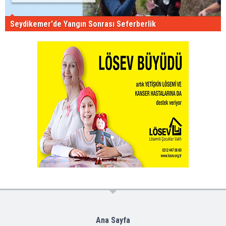
Seydikemer'de Yangın Sonrası Seferberlik
Ana Sayfa