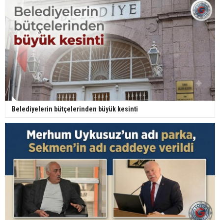
Belediyelerin bütçelerinden büyük kesinti