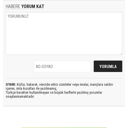
HABERE
YORUM KAT
UYARI:
Küfür, hakaret, rencide edici cümleler veya imalar, inançlara saldırı
içeren, imla kuralları ile yazılmamış,
Türkçe karakter kullanılmayan ve büyük harflerle yazılmış yorumlar
onaylanmamaktadır.