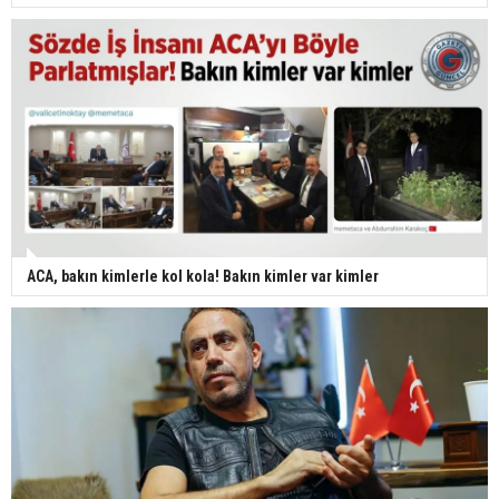
ACA, bakın kimlerle kol kola! Bakın kimler var kimler