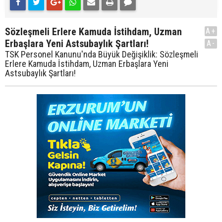
Sözleşmeli Erlere Kamuda İstihdam, Uzman
A+
Erbaşlara Yeni Astsubaylık Şartları!
A-
TSK Personel Kanunu'nda Büyük Değişiklik: Sözleşmeli
Erlere Kamuda İstihdam, Uzman Erbaşlara Yeni
Astsubaylık Şartları!