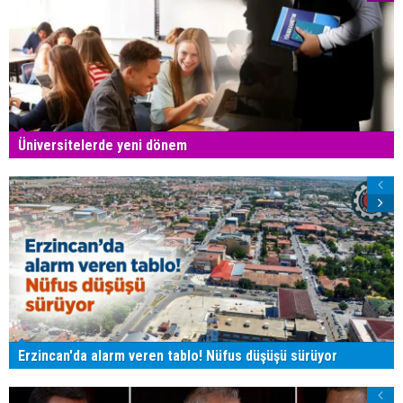
Üniversitelerde yeni dönem
Erzincan'da alarm veren tablo! Nüfus düşüşü sürüyor