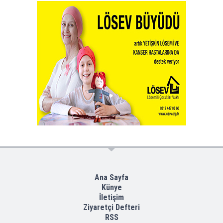
Ana Sayfa
Künye
İletişim
Ziyaretçi Defteri
RSS