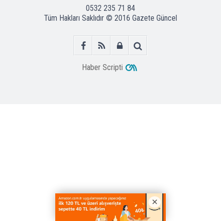
0532 235 71 84
Tüm Hakları Saklıdır © 2016
Gazete Güncel
Haber Scripti