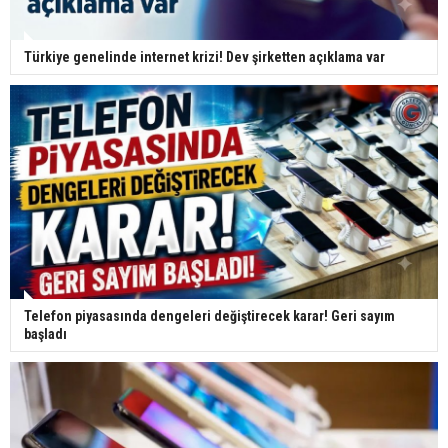
Türkiye genelinde internet krizi! Dev şirketten açıklama var
Telefon piyasasında dengeleri değiştirecek karar! Geri sayım
başladı