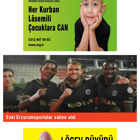
Eski Erzurumsporlular sahne aldı