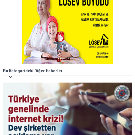
Bu Kategorideki Diğer Haberler