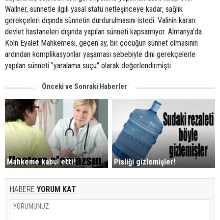
Wallner, sünnetle ilgili yasal statü netleşinceye kadar, sağlık
gerekçeleri dışında sünnetin durdurulmasını istedi. Valinin kararı
devlet hastaneleri dışında yapılan sünneti kapsamıyor. Almanya'da
Köln Eyalet Mahkemesi, geçen ay, bir çocuğun sünnet olmasının
ardından komplikasyonlar yaşaması sebebiyle dini gerekçelerle
yapılan sünneti "yaralama suçu" olarak değerlendirmişti.
Önceki ve Sonraki Haberler
Mahkeme kabul etti!
Pisliği gizlemişler!
HABERE
YORUM KAT