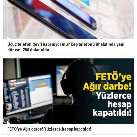
Ucuz telefon devri kapanıyor mu? Cep telefonu ithalatında yeni
dönem: 250 dolar oldu
FETÖ'ye Ağır darbe! Yüzlerce hesap kapatıldı!