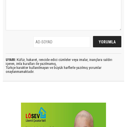
UYARI:
Küfür, hakaret, rencide edici cümleler veya imalar, inançlara saldırı
içeren, imla kuralları ile yazılmamış,
Türkçe karakter kullanılmayan ve büyük harflerle yazılmış yorumlar
onaylanmamaktadır.