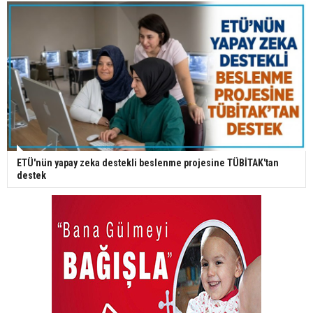
ETÜ'nün yapay zeka destekli beslenme projesine TÜBİTAK'tan
destek