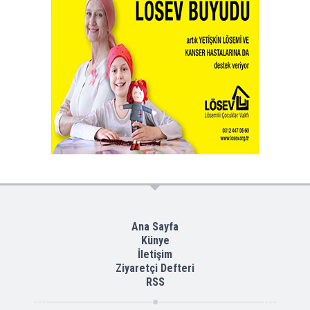
Ana Sayfa
Künye
İletişim
Ziyaretçi Defteri
RSS