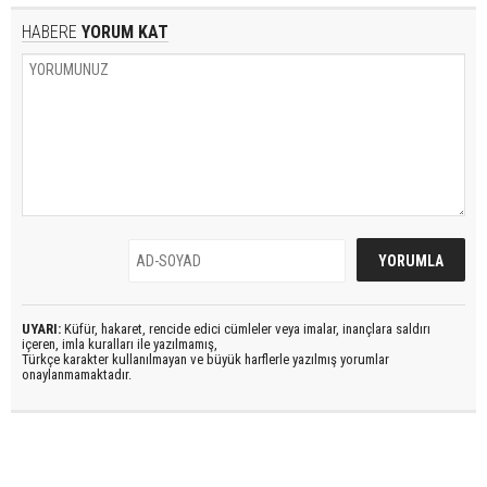
HABERE
YORUM KAT
UYARI:
Küfür, hakaret, rencide edici cümleler veya imalar, inançlara saldırı
içeren, imla kuralları ile yazılmamış,
Türkçe karakter kullanılmayan ve büyük harflerle yazılmış yorumlar
onaylanmamaktadır.