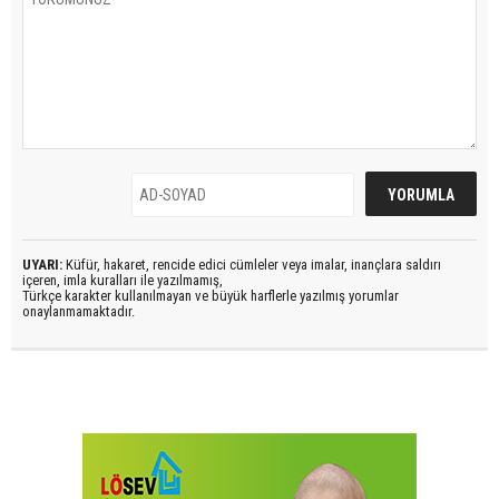
UYARI:
Küfür, hakaret, rencide edici cümleler veya imalar, inançlara saldırı
içeren, imla kuralları ile yazılmamış,
Türkçe karakter kullanılmayan ve büyük harflerle yazılmış yorumlar
onaylanmamaktadır.