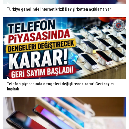
Türkiye genelinde internet krizi! Dev şirketten açıklama var
Telefon piyasasında dengeleri değiştirecek karar! Geri sayım
başladı