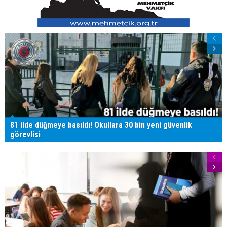
81 ilde düğmeye basıldı! Okullara 30 bin yeni güvenlik
görevlisi