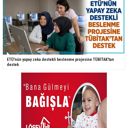
ETÜ'nün yapay zeka destekli beslenme projesine TÜBİTAK'tan
destek