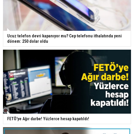
Ucuz telefon devri kapanıyor mu? Cep telefonu ithalatında yeni
dönem: 250 dolar oldu
FETÖ'ye Ağır darbe! Yüzlerce hesap kapatıldı!