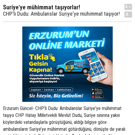
Suriye'ye mühimmat taşıyorlar!
A+
CHP'li Dudu: Ambulanslar Suriye'ye mühimmat taşıyor!
A-
Erzurum Güncel- CHP'li Dudu: Ambulanslar Suriye'ye mühimmat
taşıyo CHP Hatay Milletvekili Mevlüt Dudu, Suriye sınırına yakın
köylerdeki vatandaşlarla görüştüğünü, aldığı bilgiye göre
ambulansların Suriye’ye mühimmat götürdüğünü, dönüşte de yaralı