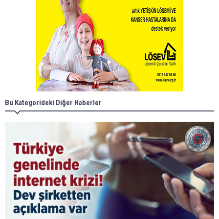
Bu Kategorideki Diğer Haberler