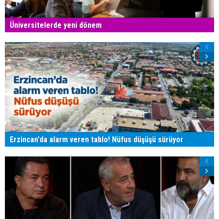
Üniversitelerde yeni dönem
Erzincan'da alarm veren tablo! Nüfus düşüşü sürüyor