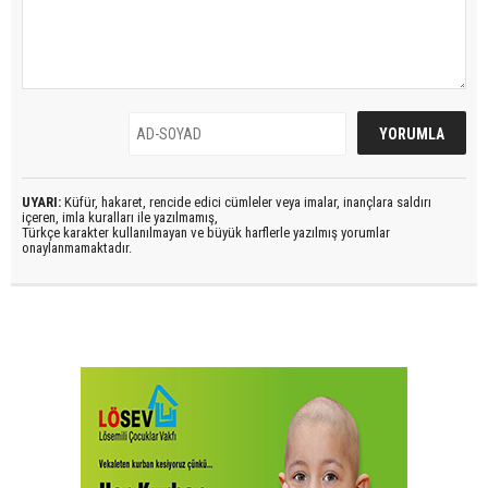
UYARI:
Küfür, hakaret, rencide edici cümleler veya imalar, inançlara saldırı
içeren, imla kuralları ile yazılmamış,
Türkçe karakter kullanılmayan ve büyük harflerle yazılmış yorumlar
onaylanmamaktadır.