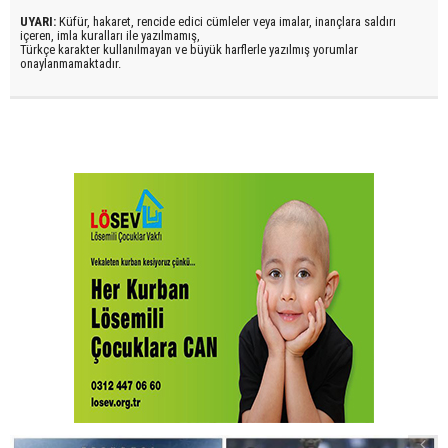
UYARI:
Küfür, hakaret, rencide edici cümleler veya imalar, inançlara saldırı
içeren, imla kuralları ile yazılmamış,
Türkçe karakter kullanılmayan ve büyük harflerle yazılmış yorumlar
onaylanmamaktadır.