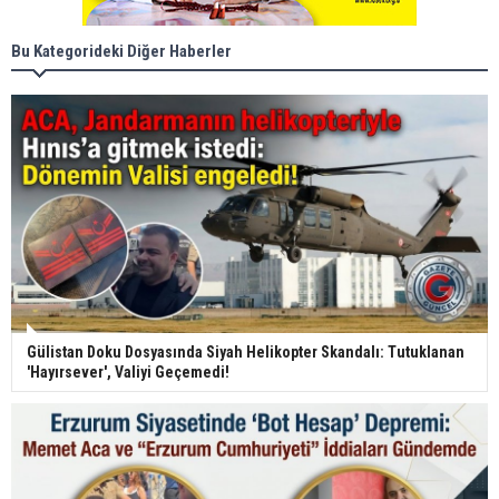
Bu Kategorideki Diğer Haberler
Gülistan Doku Dosyasında Siyah Helikopter Skandalı: Tutuklanan
'Hayırsever', Valiyi Geçemedi!