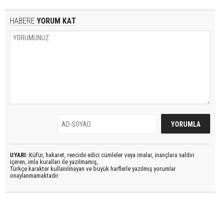
HABERE
YORUM KAT
UYARI:
Küfür, hakaret, rencide edici cümleler veya imalar, inançlara saldırı
içeren, imla kuralları ile yazılmamış,
Türkçe karakter kullanılmayan ve büyük harflerle yazılmış yorumlar
onaylanmamaktadır.