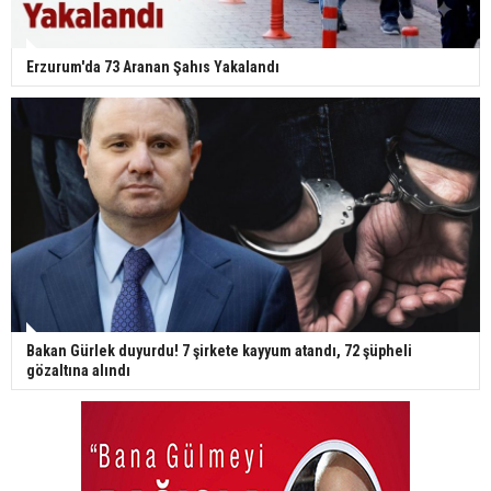
Erzurum'da 73 Aranan Şahıs Yakalandı
Bakan Gürlek duyurdu! 7 şirkete kayyum atandı, 72 şüpheli
gözaltına alındı