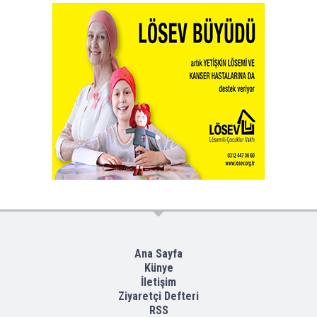
Ana Sayfa
Künye
İletişim
Ziyaretçi Defteri
RSS