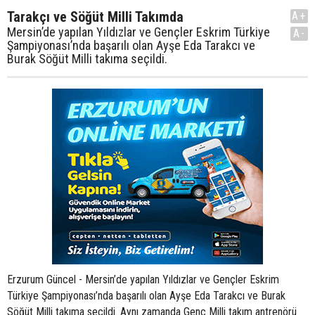
Tarakçı ve Söğüt Milli Takımda
A+
Mersin’de yapılan Yıldızlar ve Gençler Eskrim Türkiye
A-
Şampiyonası’nda başarılı olan Ayşe Eda Tarakcı ve
Burak Söğüt Milli takıma seçildi.
Erzurum Güncel - Mersin’de yapılan Yıldızlar ve Gençler Eskrim
Türkiye Şampiyonası’nda başarılı olan Ayşe Eda Tarakcı ve Burak
Söğüt Milli takıma seçildi. Aynı zamanda Genç Milli takım antrenörü