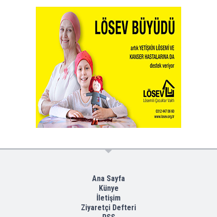
Ana Sayfa
Künye
İletişim
Ziyaretçi Defteri