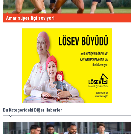
Amar süper ligi seviyor!
Bu Kategorideki Diğer Haberler