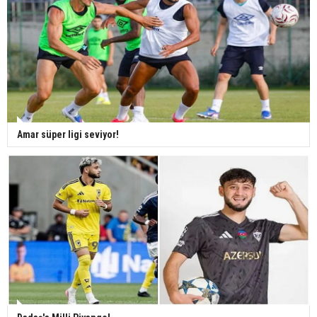
Amar süper ligi seviyor!