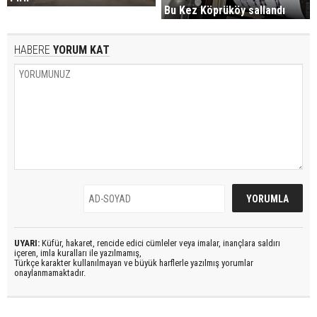
Bu Kez Köprüköy sallandı
HABERE
YORUM KAT
UYARI:
Küfür, hakaret, rencide edici cümleler veya imalar, inançlara saldırı
içeren, imla kuralları ile yazılmamış,
Türkçe karakter kullanılmayan ve büyük harflerle yazılmış yorumlar
onaylanmamaktadır.