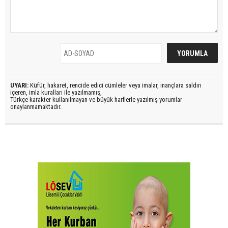
UYARI:
Küfür, hakaret, rencide edici cümleler veya imalar, inançlara saldırı
içeren, imla kuralları ile yazılmamış,
Türkçe karakter kullanılmayan ve büyük harflerle yazılmış yorumlar
onaylanmamaktadır.