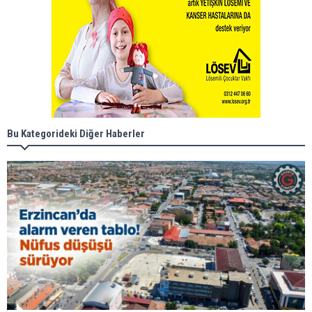
Bu Kategorideki Diğer Haberler