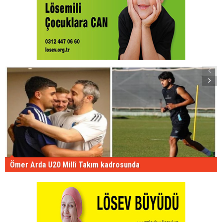
Ömer Arda U20 Millî Takım kadrosunda