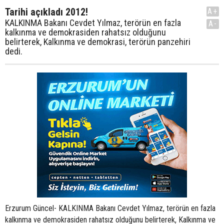
Tarihi açıkladı 2012!
A+
KALKINMA Bakanı Cevdet Yılmaz, terörün en fazla
A-
kalkınma ve demokrasiden rahatsız olduğunu
belirterek, Kalkınma ve demokrasi, terörün panzehiri
dedi.
Erzurum Güncel- KALKINMA Bakanı Cevdet Yılmaz, terörün en fazla
kalkınma ve demokrasiden rahatsız olduğunu belirterek, Kalkınma ve