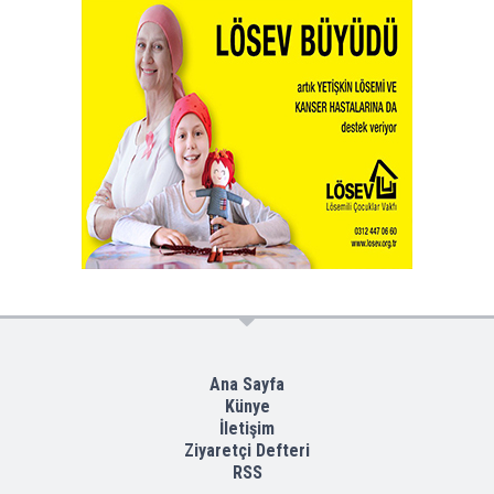
Ana Sayfa
Künye
İletişim
Ziyaretçi Defteri
RSS