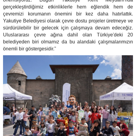
gerçekleştirdiğimiz etkinliklerle hem eğlendik hem de
çevremizi korumanın önemini bir kez daha hatırlattık.
Yakutiye Belediyesi olarak çevre dostu projeler üretmeye ve
sürdürülebilir bir gelecek için çalışmaya devam edeceğiz.
Uluslararası çevre ağına dahil olan Türkiye'deki 20
belediyeden biri olmamız da bu alandaki çalışmalarımızın
önemli bir göstergesidir."