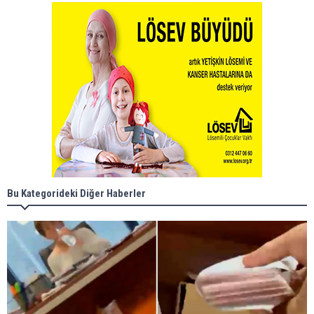
Bu Kategorideki Diğer Haberler