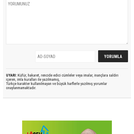
UYARI:
Küfür, hakaret, rencide edici cümleler veya imalar, inançlara saldırı
içeren, imla kuralları ile yazılmamış,
Türkçe karakter kullanılmayan ve büyük harflerle yazılmış yorumlar
onaylanmamaktadır.