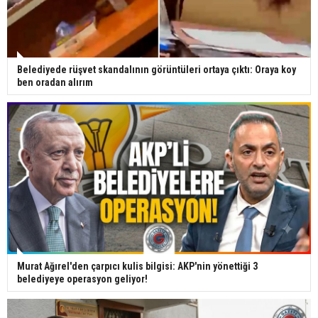
Belediyede rüşvet skandalının görüntüleri ortaya çıktı: Oraya koy
ben oradan alırım
Murat Ağırel'den çarpıcı kulis bilgisi: AKP'nin yönettiği 3
belediyeye operasyon geliyor!