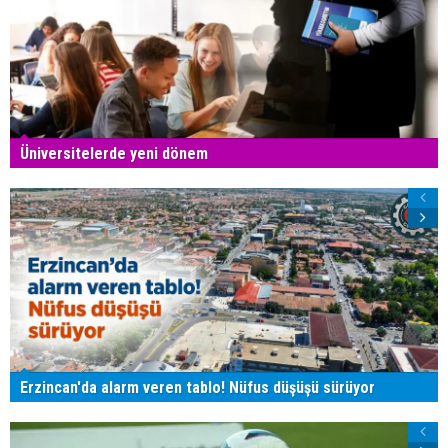
Üniversitelerde yeni dönem
Erzincan'da alarm veren tablo! Nüfus düşüşü sürüyor