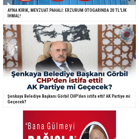
AYNA KIRIK, MEVZUAT PAHALI: ERZURUM OTOGARINDA 20 TL'LİK
İHMAL!
Şenkaya Belediye Başkanı Görbil CHP'den istifa etti! AK Partiye mi
Geçecek?