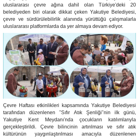
uluslararası çevre ağına dahil olan Türkiye'deki 20
belediyeden biri olarak dikkat çeken Yakutiye Belediyesi,
çevre ve sürdürülebilirlik alanında yürüttüğü çalışmalarla
uluslararası platformlarda da yer almaya devam ediyor.
Çevre Haftası etkinlikleri kapsamında Yakutiye Belediyesi
tarafından düzenlenen "Sıfır Atık Şenliği"nin ilk günü,
Yakutiye Kent Meydanı'nda çocukların katılımlarıyla
gerçekleştirildi. Çevre bilincinin artırılması ve sıfır atık
kültürünün yaygınlaştırılması amacıyla düzenlenen