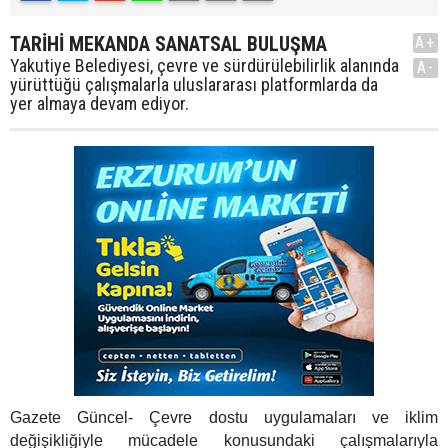
TARİHİ MEKANDA SANATSAL BULUŞMA
A+
Yakutiye Belediyesi, çevre ve sürdürülebilirlik alanında
A-
yürüttüğü çalışmalarla uluslararası platformlarda da
yer almaya devam ediyor.
Gazete Güncel- Çevre dostu uygulamaları ve iklim
değişikliğiyle mücadele konusundaki çalışmalarıyla