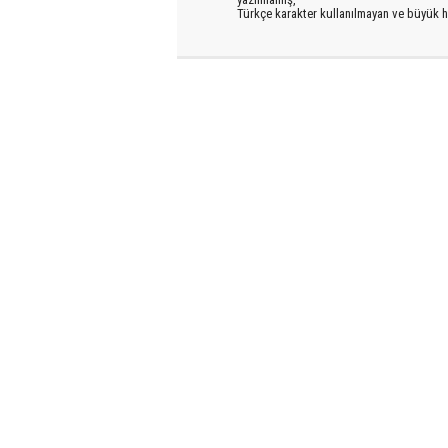
Türkçe karakter kullanılmayan ve büyük h