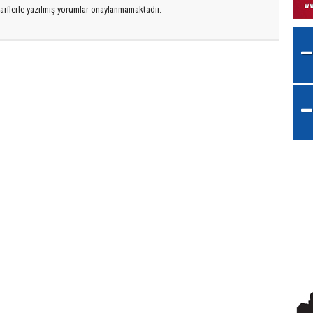
arflerle yazılmış yorumlar onaylanmamaktadır.