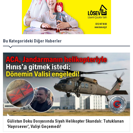
Bu Kategorideki Diğer Haberler
Gülistan Doku Dosyasında Siyah Helikopter Skandalı: Tutuklanan
'Hayırsever', Valiyi Geçemedi!