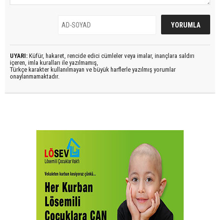
UYARI:
Küfür, hakaret, rencide edici cümleler veya imalar, inançlara saldırı
içeren, imla kuralları ile yazılmamış,
Türkçe karakter kullanılmayan ve büyük harflerle yazılmış yorumlar
onaylanmamaktadır.