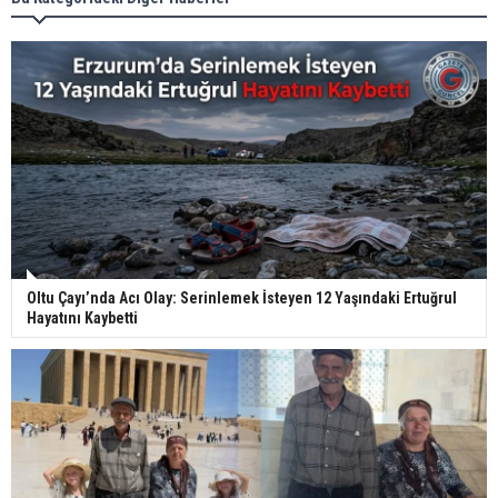
Oltu Çayı’nda Acı Olay: Serinlemek İsteyen 12 Yaşındaki Ertuğrul
Hayatını Kaybetti