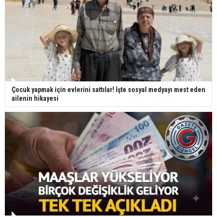
Çocuk yapmak için evlerini sattılar! İşte sosyal medyayı mest eden
ailenin hikayesi