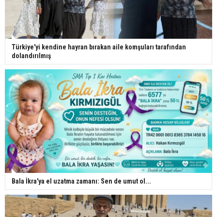
Türkiye'yi kendine hayran bırakan aile komşuları tarafından
dolandırılmış
Bala İkra'ya el uzatma zamanı: Sen de umut ol...