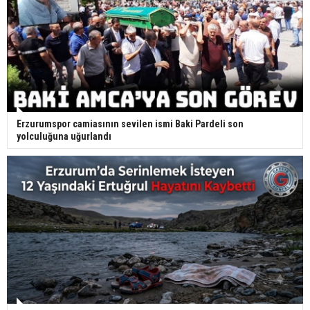
Erzurumspor camiasının sevilen ismi Baki Pardeli son
yolculuğuna uğurlandı