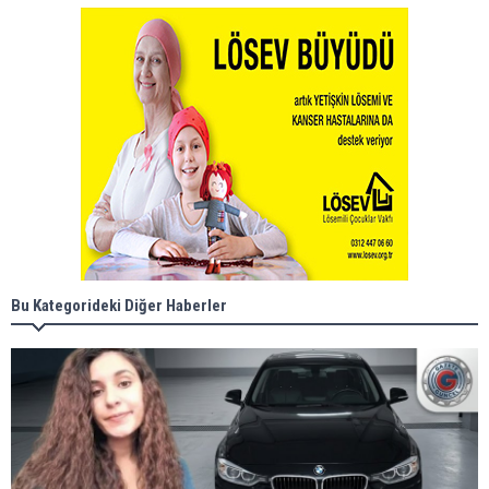
Bu Kategorideki Diğer Haberler