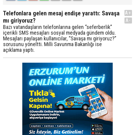
Telefonlara gelen mesaj endişe yarattı: Savaşa
A+
mı giriyoruz?
A-
Bazı vatandaşların telefonlarına gelen “seferberlik”
içerikli SMS mesajları sosyal medyada gündem oldu.
Mesajları paylaşan kullanıcılar, “Savaşa mı giriyoruz?”
sorusunu yöneltti. Milli Savunma Bakanlığı ise
açıklama yaptı.