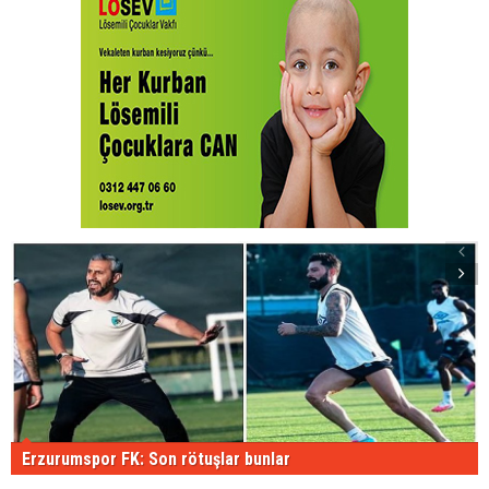
Erzurumspor FK: Son rötuşlar bunlar