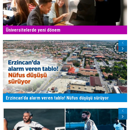
Üniversitelerde yeni dönem
Erzincan'da alarm veren tablo! Nüfus düşüşü sürüyor