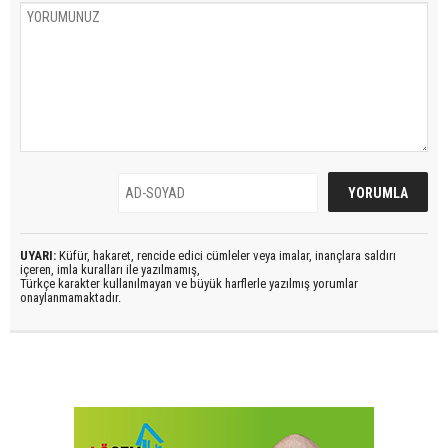
UYARI:
Küfür, hakaret, rencide edici cümleler veya imalar, inançlara saldırı
içeren, imla kuralları ile yazılmamış,
Türkçe karakter kullanılmayan ve büyük harflerle yazılmış yorumlar
onaylanmamaktadır.