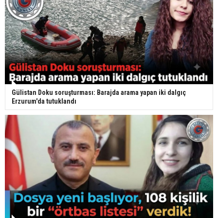
Gülistan Doku soruşturması: Barajda arama yapan iki dalgıç
Erzurum'da tutuklandı