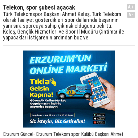
Telekon, spor şubesi açacak
A+
Türk Telekomspor Başkanı Ahmet Keleş, Türk Telekom
A-
olarak faaliyet gösterdikleri spor dallarında başarının
yanı sıra sporcuya sahip çıkmak olduğunu belirtti.
Keleş, Gençlik Hizmetleri ve Spor İl Müdürü Çintimar ile
yapacakları istişarenin ardından buz ve
Erzurum Güncel- Erzurum Telekom spor Kulübü Başkanı Ahmet