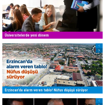
Üniversitelerde yeni dönem
Erzincan'da alarm veren tablo! Nüfus düşüşü sürüyor