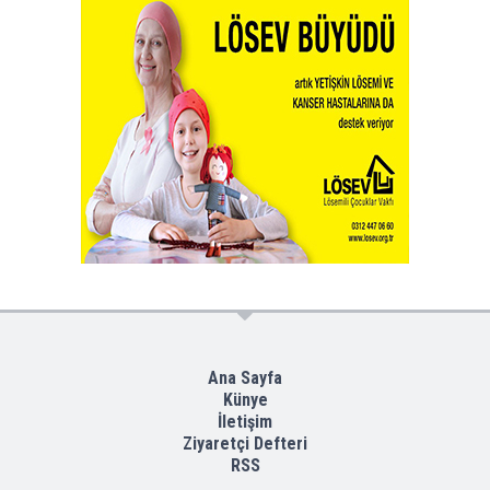
Ana Sayfa
Künye
İletişim
Ziyaretçi Defteri
RSS