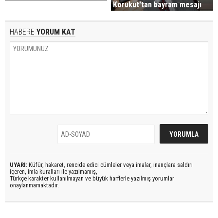
Korukut'tan bayram mesajı
HABERE
YORUM KAT
UYARI:
Küfür, hakaret, rencide edici cümleler veya imalar, inançlara saldırı
içeren, imla kuralları ile yazılmamış,
Türkçe karakter kullanılmayan ve büyük harflerle yazılmış yorumlar
onaylanmamaktadır.