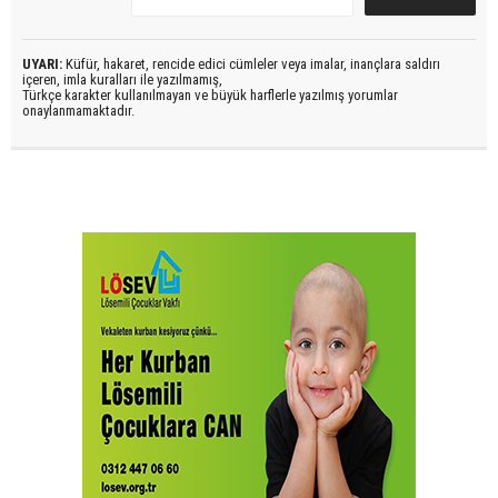
UYARI:
Küfür, hakaret, rencide edici cümleler veya imalar, inançlara saldırı
içeren, imla kuralları ile yazılmamış,
Türkçe karakter kullanılmayan ve büyük harflerle yazılmış yorumlar
onaylanmamaktadır.